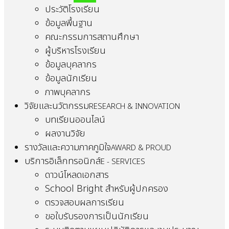
ประวัติโรงเรียน
ข้อมูลพื้นฐาน
คณะกรรมการสถานศึกษา
ผู้บริหารโรงเรียน
ข้อมูลบุคลากร
ข้อมูลนักเรียน
ภาพบุคลากร
วิจัยและนวัตกรรม
RESEARCH & INNOVATION
บทเรียนออนไลน์
ผลงานวิจัย
รางวัลและความภาคภูมิใจ
AWARD & PROUD
บริการอิเล็กทรอนิกส์
E - SERVICES
ดาวน์โหลดเอกสาร
School Bright สำหรับผู้ปกครอง
ตรวจสอบผลการเรียน
ขอใบรับรองการเป็นนักเรียน