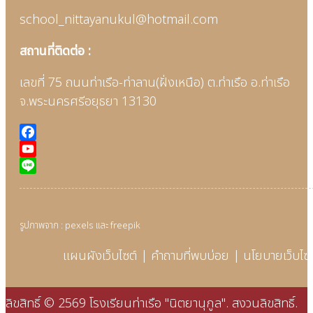
school_nittayanukul
@hotmail.com
สถานที่ติดต่อ :
เลขที่ 75 ถนนท่าเรือ-ท่าลาน(ฝั่งเหนือ) ต.ท่าเรือ อ.ท่าเรือ
จ.พระนครศรีอยุธยา 13130
Facebook
YouTube
Line
รูปภาพจาก : pexels และ freepik
แผนผังเว็บไซต์
|
คำถามที่พบบ่อย
|
นโยบายเว็บไซต
ลิขสิทธิ์ © 2569 โรงเรียนท่าเรือ "นิตยานุกูล". สงวนลิขสิทธิ์.