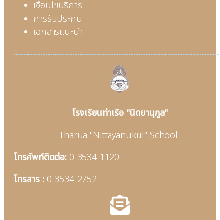
เงื่อนไขบริการ
การรับประกัน
เอกสารแนะนำ
โรงเรียนท่าเรือ "นิตยานุกูล"
Tharua "Nittayanukul" School
โทรศัพท์ติดต่อ:
0-3534-1120
โทรสาร :
0-3534-2752