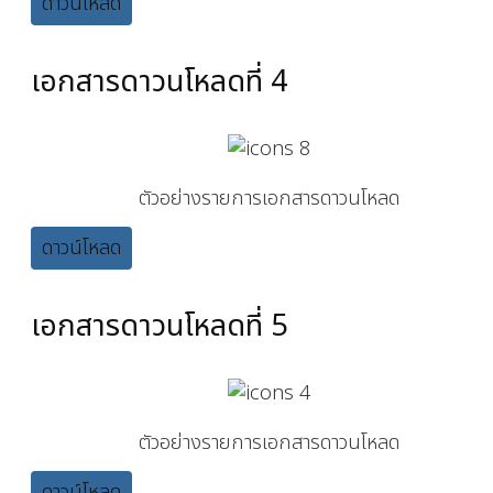
ดาวน์โหลด
เอกสารดาวนโหลดที่ 4
ตัวอย่างรายการเอกสารดาวนโหลด
ดาวน์โหลด
เอกสารดาวนโหลดที่ 5
ตัวอย่างรายการเอกสารดาวนโหลด
ดาวน์โหลด